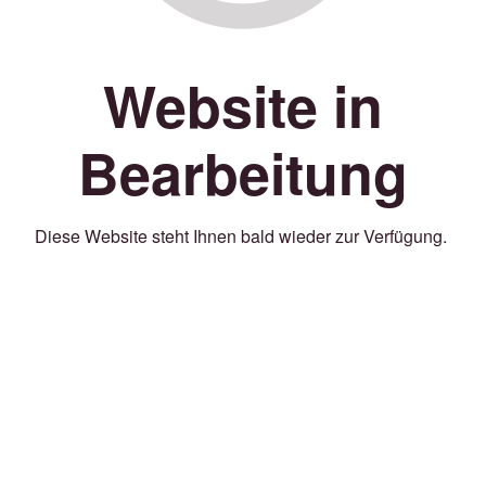
Website in
Bearbeitung
Diese Website steht Ihnen bald wieder zur Verfügung.