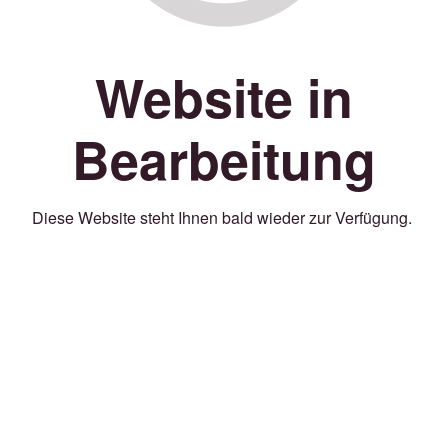
Website in
Bearbeitung
Diese Website steht Ihnen bald wieder zur Verfügung.